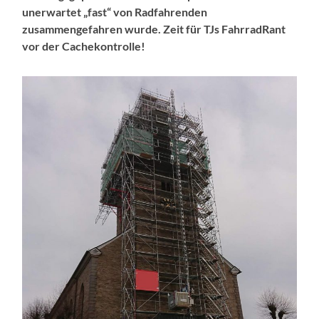
unerwartet „fast“ von Radfahrenden
zusammengefahren wurde. Zeit für TJs FahrradRant
vor der Cachekontrolle!