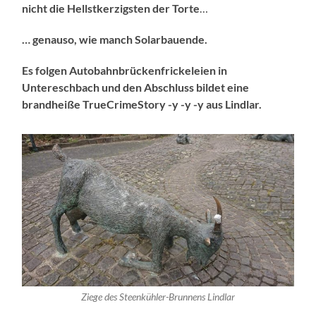
nicht die Hellstkerzigsten der Torte
…
… genauso, wie manch Solarbauende.
Es folgen Autobahnbrückenfrickeleien in
Untereschbach und den Abschluss bildet eine
brandheiße TrueCrimeStory -y -y -y aus Lindlar.
Ziege des Steenkühler-Brunnens Lindlar