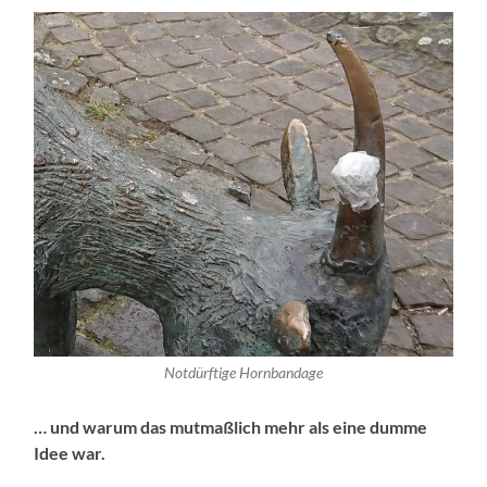
Notdürftige Hornbandage
… und warum das mutmaßlich mehr als eine dumme
Idee war.