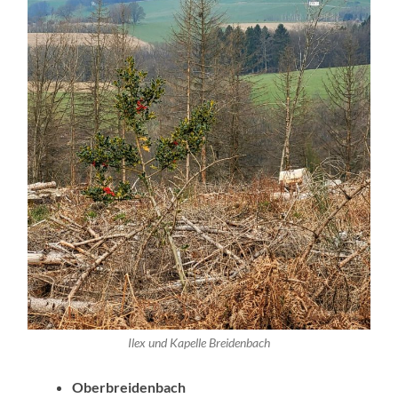
Ilex und Kapelle Breidenbach
Oberbreidenbach