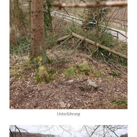
Unterführung