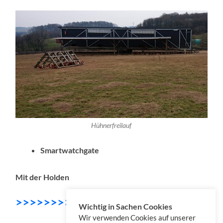
Hühnerfreilauf
Smartwatchgate
Mit der Holden
>>>>>>>>>> DOWNLOAD
Wichtig in Sachen Cookies
Wir verwenden Cookies auf unserer