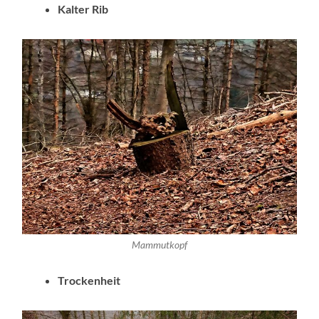
Kalter Rib
Mammutkopf
Trockenheit