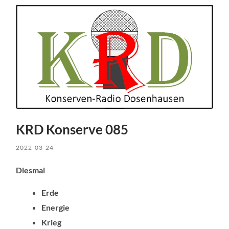
KRD Konserve 085
2022-03-24
Diesmal
Erde
Energie
Krieg