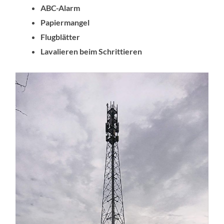
ABC-Alarm
Papiermangel
Flugblätter
Lavalieren beim Schrittieren