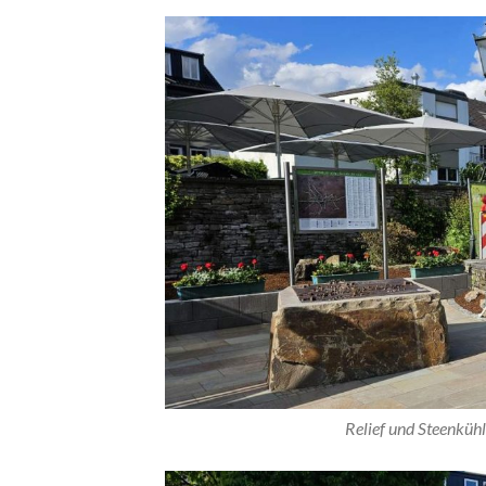
Relief und Steenküh