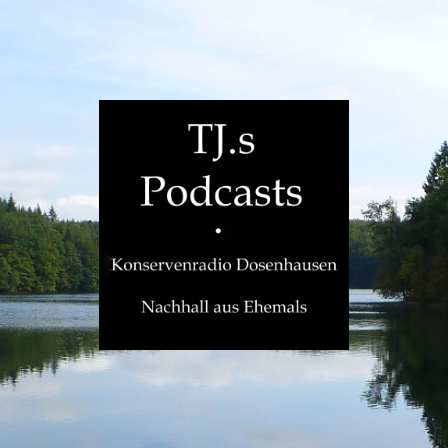
TJ.s
Podcasts