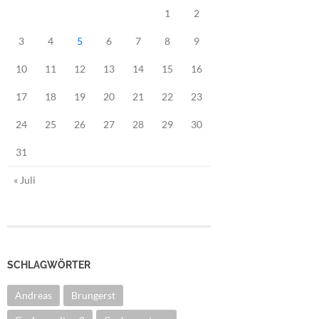
1
2
3
4
5
6
7
8
9
10
11
12
13
14
15
16
17
18
19
20
21
22
23
24
25
26
27
28
29
30
31
« Juli
SCHLAGWÖRTER
Andreas
Brungerst