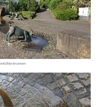
enkühlerbrunnen