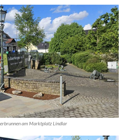
lerbrunnen am Marktplatz Lindlar