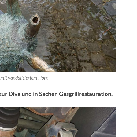
 mit vandalisiertem Horn
zur Diva und in Sachen Gasgrillrestauration.