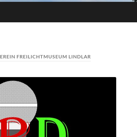
EREIN FREILICHTMUSEUM LINDLAR