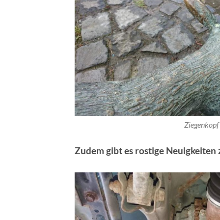
Ziegenkopf
Zudem gibt es rostige Neuigkeiten 