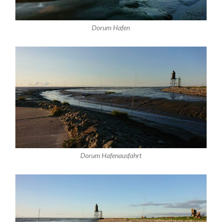
Dorum Hafen
Dorum Hafenausfahrt