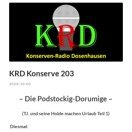
KRD Konserve 203
2024-10-03
– Die Podstockig-Dorumige –
(TJ. und seine Holde machen Urlaub Teil 1)
Diesmal: