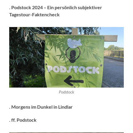
. Podstock 2024 – Ein persönlich subjektiver
Tagestour-Faktencheck
Podstock
. Morgens im Dunkel in Lindlar
. ff. Podstock