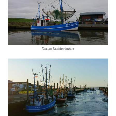
Dorum Krabbenkutter