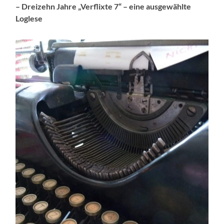
– Dreizehn Jahre „Verflixte 7“ – eine ausgewählte
Loglese