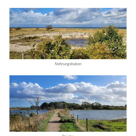
Nehrungshaken