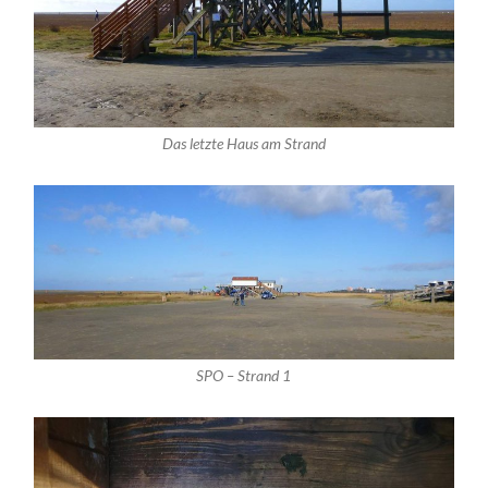
Das letzte Haus am Strand
SPO – Strand 1