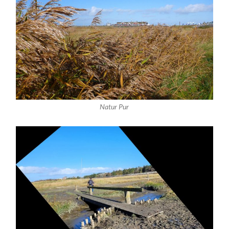
Natur Pur