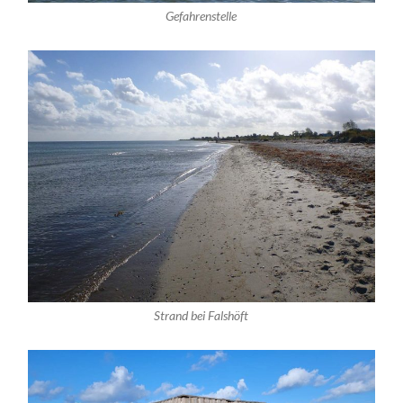
Gefahrenstelle
Strand bei Falshöft