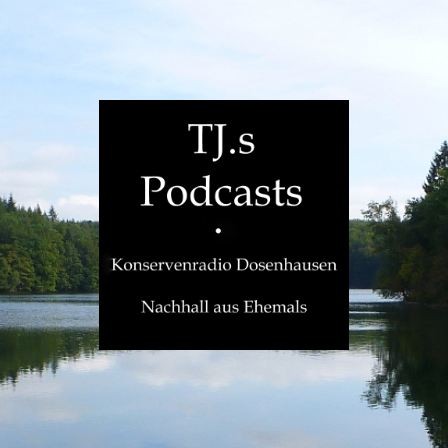
TJ.s
Podcasts