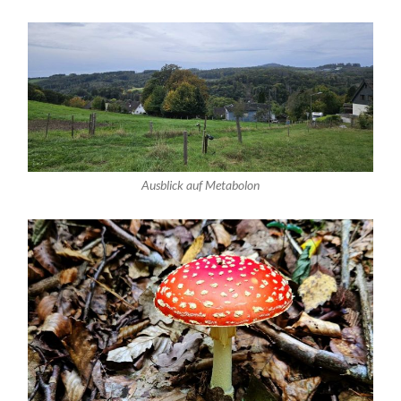
Ausblick auf Metabolon