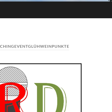
CHINGEVENTGLÜHWEINPUNKTE