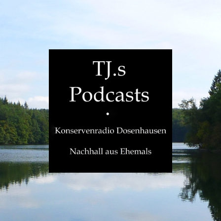
TJ.s
Podcasts