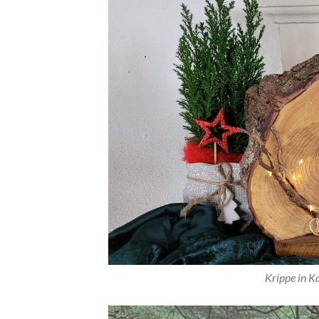
Krippe in K