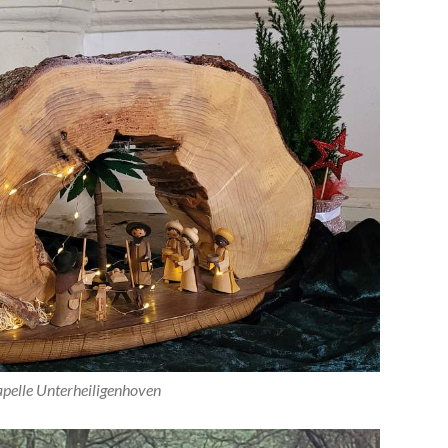
apelle Unterheiligenhoven