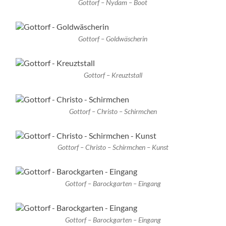
Gottorf – Nydam – Boot
Gottorf – Goldwäscherin
Gottorf – Kreuztstall
Gottorf – Christo – Schirmchen
Gottorf – Christo – Schirmchen – Kunst
Gottorf – Barockgarten – Eingang
Gottorf – Barockgarten – Eingang