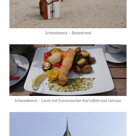
Schwedeneck – Badestrand
Schwedeneck – Lachs mit französischen Kartoffeln und Gemüse