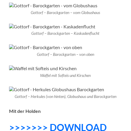
Gottorf – Barockgarten – vom Globushaus
Gottorf – Barockgarten – Kaskadenflucht
Gottorf – Barockgarten – von oben
Waffel mit Softeis und Kirschen
Gottorf – Herkules (von hinten), Globushaus und Barockgarten
Mit der Holden
>>>>>>> DOWNLOAD