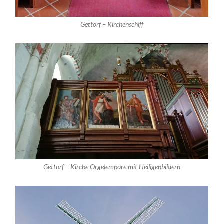
Gettorf – Kirchenschiff
Gettorf – Kirche Orgelempore mit Heiligenbildern