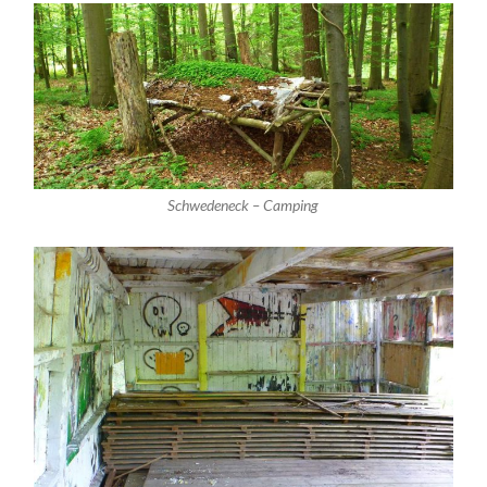
Schwedeneck – Camping