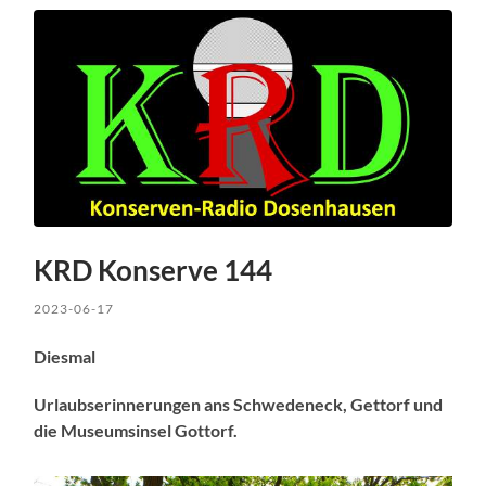
KRD Konserve 144
2023-06-17
Diesmal
Urlaubserinnerungen ans Schwedeneck, Gettorf und
die Museumsinsel Gottorf.