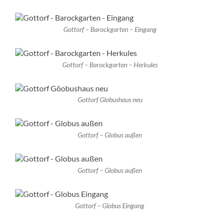
Gottorf – Barockgarten – Eingang
Gottorf – Barockgarten – Herkules
Gottorf Globushaus neu
Gottorf – Globus außen
Gottorf – Globus außen
Gottorf – Globus Eingang