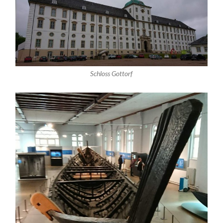
Schloss Gottorf