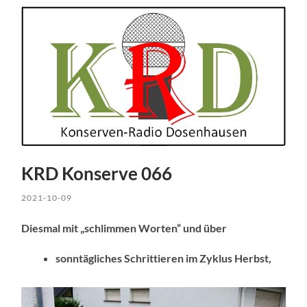
KRD Konserve 066
2021-10-09
Diesmal mit „schlimmen Worten“ und über
sonntägliches Schrittieren im Zyklus Herbst,