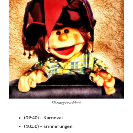
Sitzungspräsident
(09:40) – Karneval
(10:50) – Erinnerungen