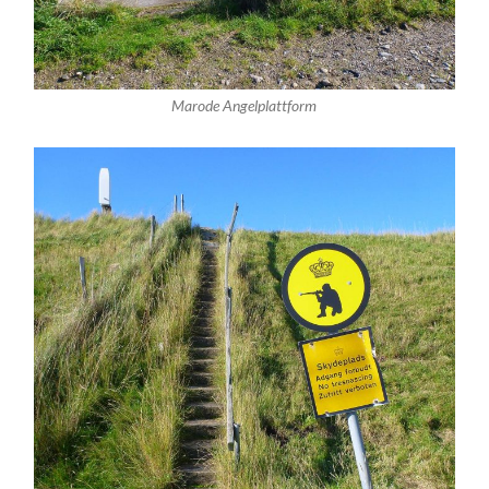
Marode Angelplattform