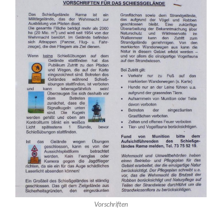
Vorschriften