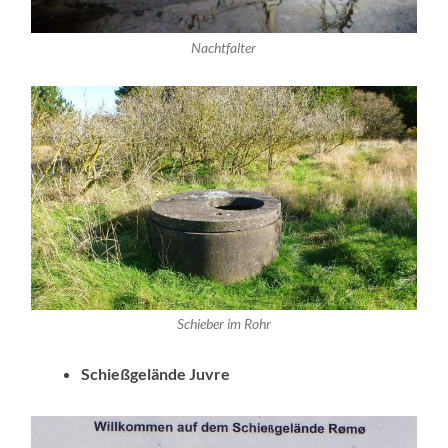
Nachtfalter
Schieber im Rohr
Schießgelände Juvre