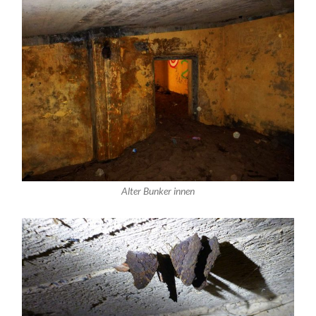
Alter Bunker innen