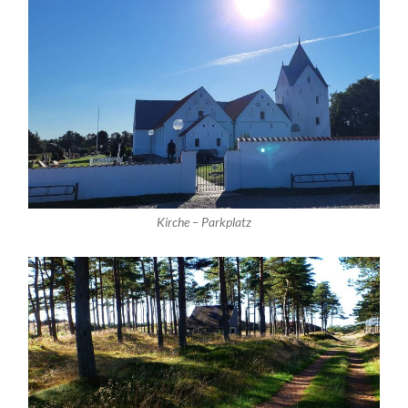
Kirche – Parkplatz