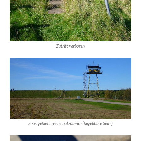
Zutritt verboten
Sperrgebiet Laserschutzdamm (begehbare Seite)