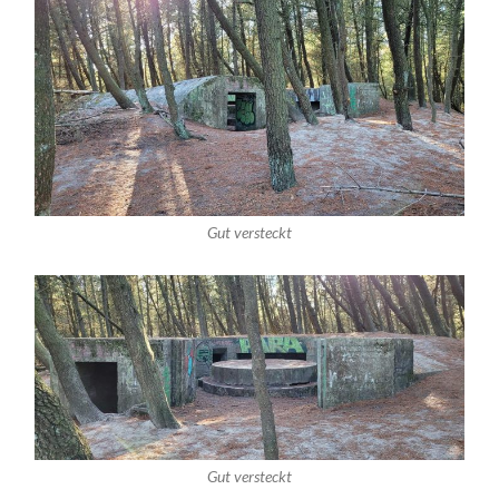
Gut versteckt
Gut versteckt