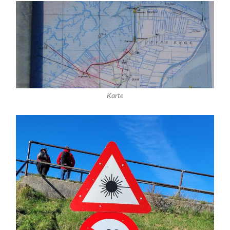
Karte