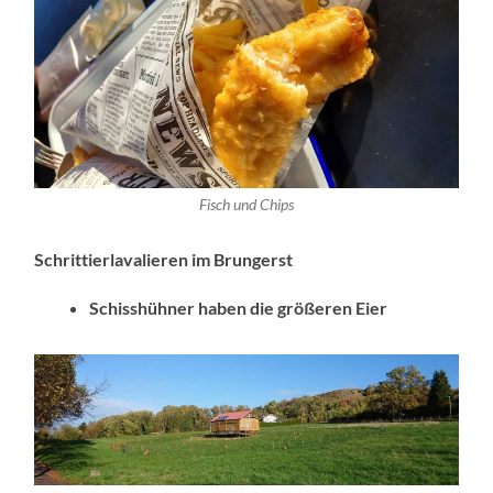
Fisch und Chips
Schrittierlavalieren im Brungerst
Schisshühner haben die größeren Eier