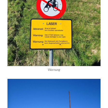
Warnung