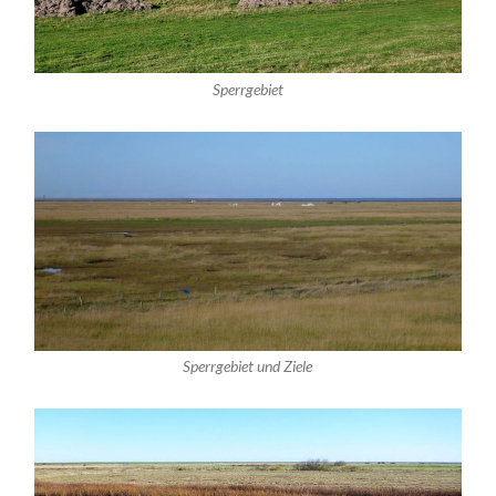
Sperrgebiet
Sperrgebiet und Ziele