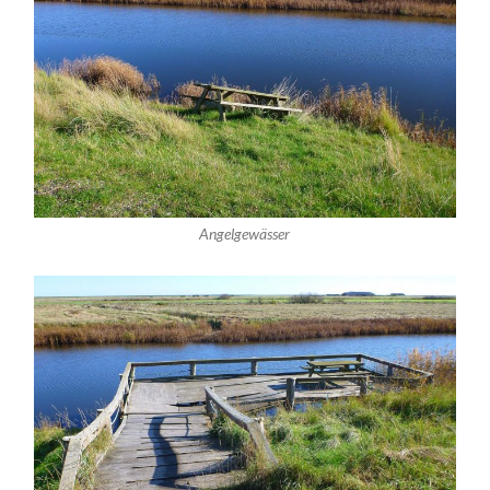
Angelgewässer