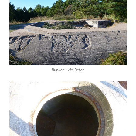
Bunker – viel Beton