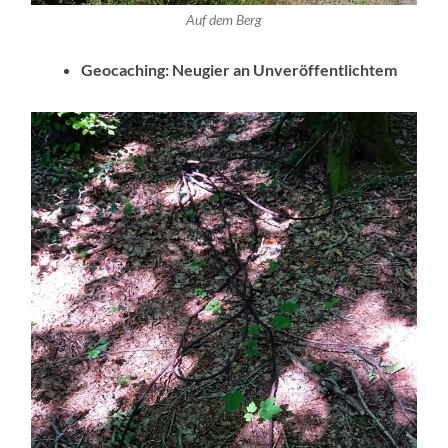
Auf dem Berg
Geocaching: Neugier an Unveröffentlichtem