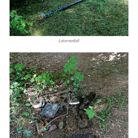
Laternenfall