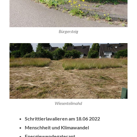
Bürgersteig
Wiesenteilmahd
Schrittierlavalieren am 18.06 2022
Menschheit und Klimawandel
Energiewendegaterant