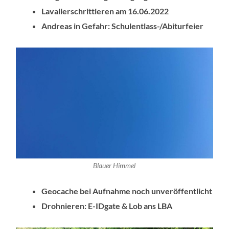
Lavalierschrittieren am 16.06.2022
Andreas in Gefahr: Schulentlass-/Abiturfeier
Blauer Himmel
Geocache bei Aufnahme noch unveröffentlicht
Drohnieren: E-IDgate & Lob ans LBA