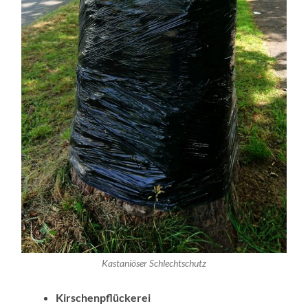
Kastaniöser Schlechtschutz
Kirschenpflückerei