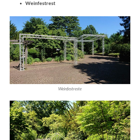
Weinfestrest
Weinfestreste