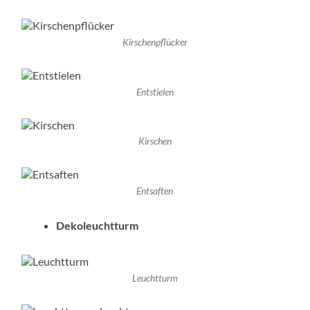
Kirschenpflücker
Entstielen
Kirschen
Entsaften
Dekoleuchtturm
Leuchtturm