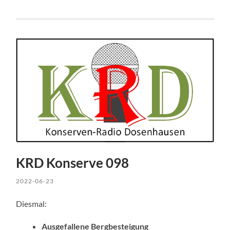
KRD Konserve 098
2022-06-23
Diesmal:
Ausgefallene Bergbesteigung