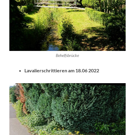
Behelfsbrücke
Lavalierschrittieren am 18.06 2022