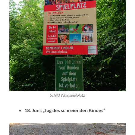
Schild Waldspielplatz
18. Juni: „Tag des schreienden Kindes“