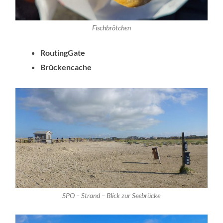
Fischbrötchen
RoutingGate
Brückencache
SPO – Strand – Blick zur Seebrücke