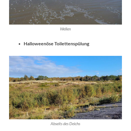
Wellen
Halloweenöse Toilettenspülung
Abseits des Deichs