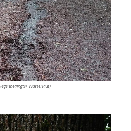
Regenbedingter Wasserlauf)