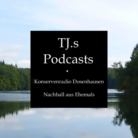
TJ.s
Podcasts