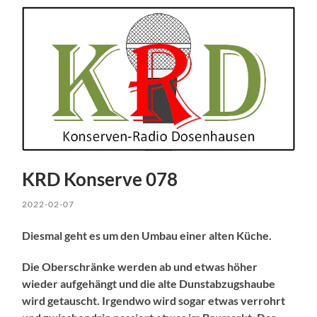
KRD Konserve 078
2022-02-07
Diesmal geht es um den Umbau einer alten Küche.
Die Oberschränke werden ab und etwas höher
wieder aufgehängt und die alte Dunstabzugshaube
wird getauscht.
Irgendwo wird sogar etwas verrohrt