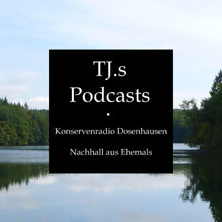
TJ.s
Podcasts