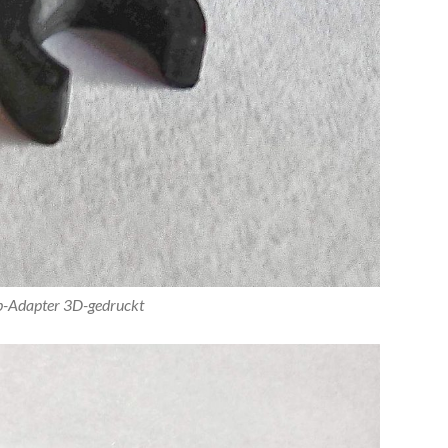
p-Adapter 3D-gedruckt