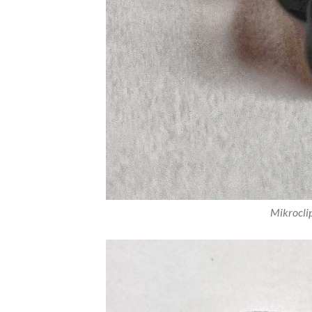
Mikrocli