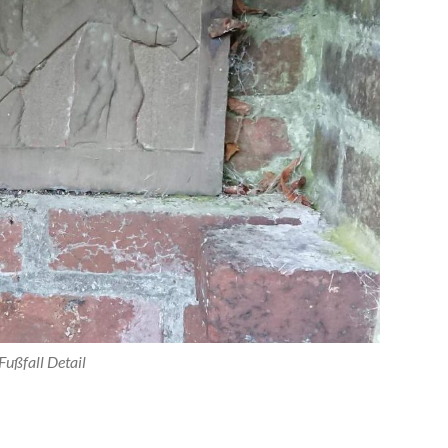
Fußfall Detail