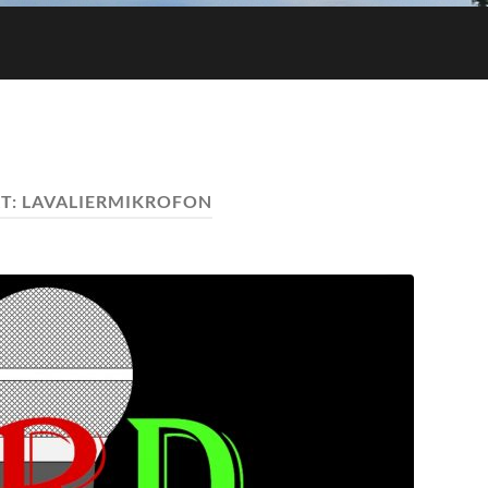
T:
LAVALIERMIKROFON