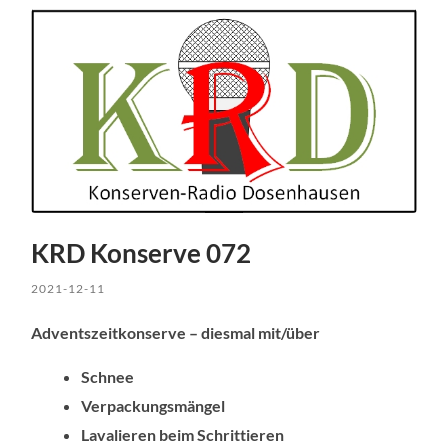
KRD Konserve 072
2021-12-11
Adventszeitkonserve – diesmal
mit/über
Schnee
Verpackungsmängel
Lavalieren beim Schrittieren