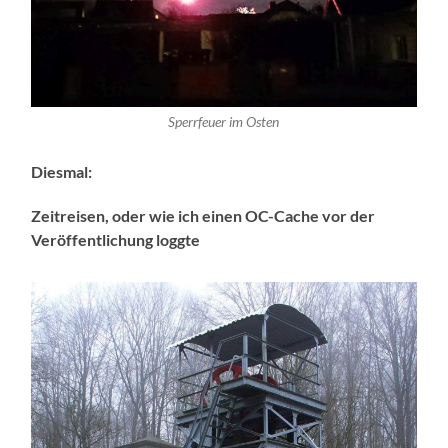
Sperrfeuer im Osten
Diesmal:
Zeitreisen, oder wie ich einen OC-Cache vor der
Veröffentlichung loggte