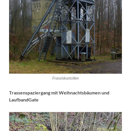
Franziskastollen
Trassenspaziergang mit Weihnachtsbäumen und
LaufbandGate