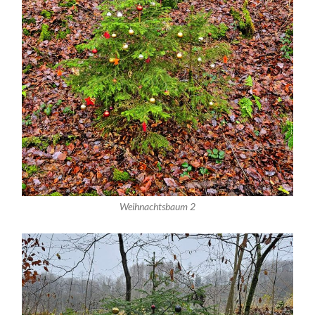
Weihnachtsbaum 2