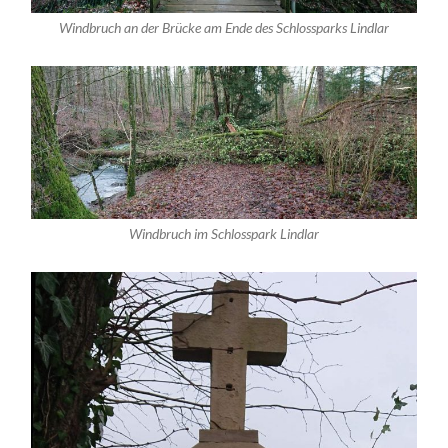
Windbruch an der Brücke am Ende des Schlossparks Lindlar
Windbruch im Schlosspark Lindlar