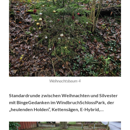
Weihnachtsbaum 4
Standardrunde zwischen Weihnachten und Silvester
mit BingeGedanken im WindbruchSchlossPark, der
„heulenden Holden“, Kettensägen, E-Hybrid,…