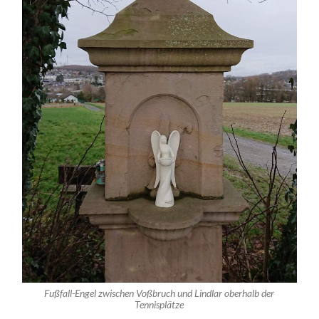
Fußfall-Engel zwischen Voßbruch und Lindlar oberhalb der
Tennisplätze