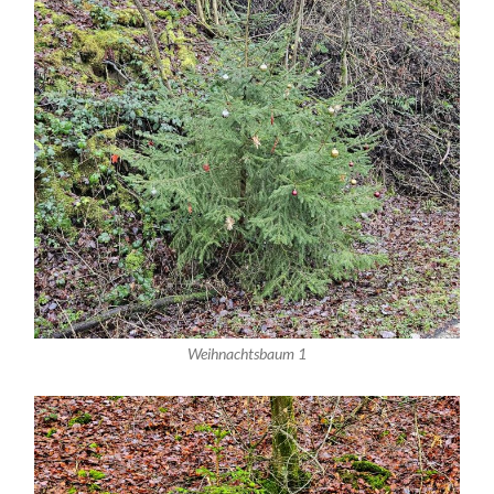
Weihnachtsbaum 1