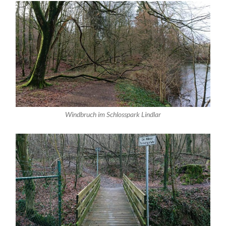
Windbruch im Schlosspark Lindlar