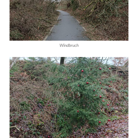
Windbruch