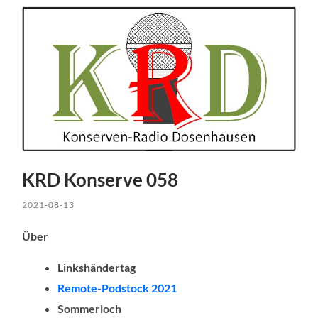
KRD Konserve 058
2021-08-13
Über
Linkshändertag
Remote-Podstock 2021
Sommerloch