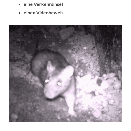
eine Verkehrsinsel
einen Videobeweis