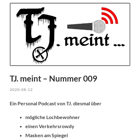
TJ. meint – Nummer 009
2020-08-12
Ein Personal Podcast von TJ. diesmal über
mögliche Lochbewohner
einen Verkehrsrowdy
Masken am Spiegel