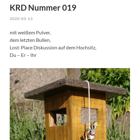
KRD Nummer 019
2020-05-13
mit weißem Pulver,
dem letzten Bullen,
Lost-Place Diskussion auf dem Hochsitz,
Du – Er – Ihr