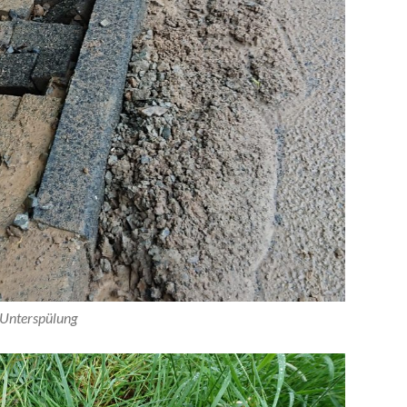
Unterspülung