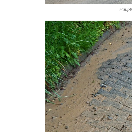
Hauptw