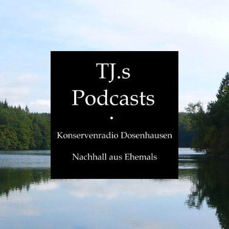
TJ.s
Podcasts