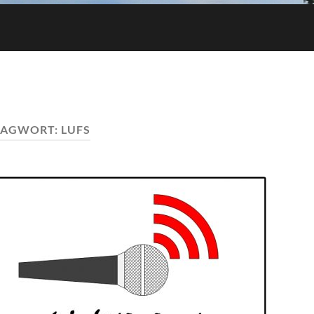
LAGWORT:
LUFS