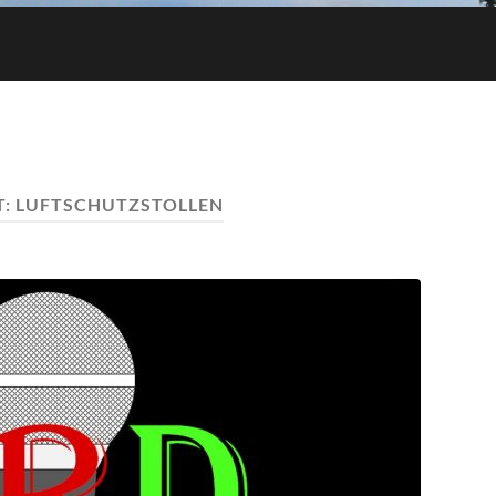
T:
LUFTSCHUTZSTOLLEN