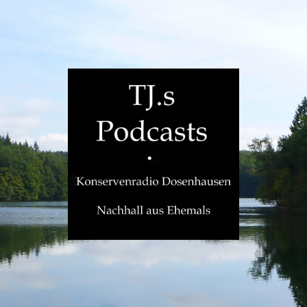
TJ.s
Podcasts