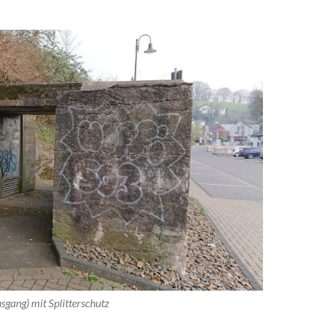
sgang) mit Splitterschutz