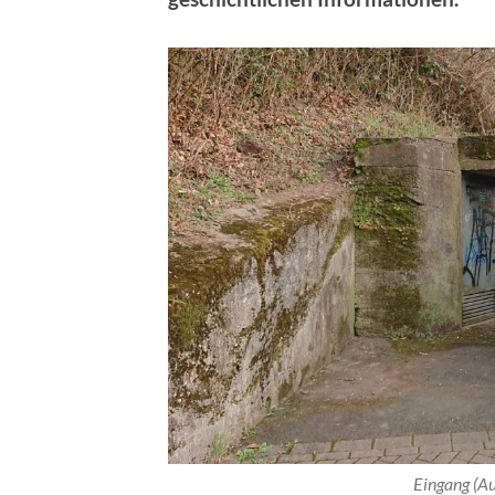
Eingang (Au