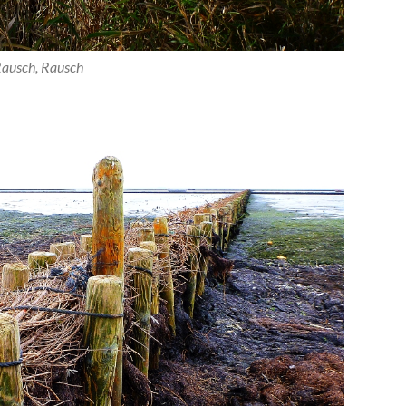
ausch, Rausch