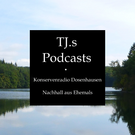
TJ.s
Podcasts