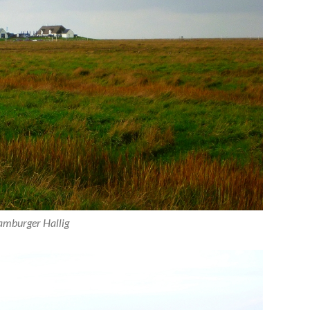
mburger Hallig