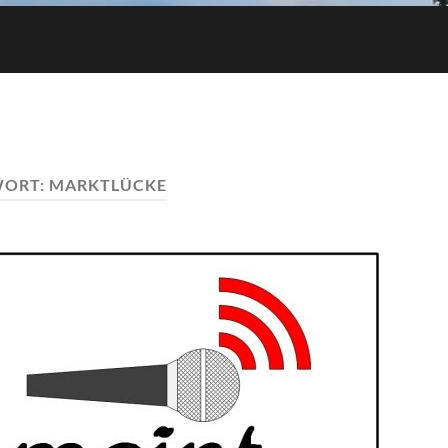
WORT:
MARKTLÜCKE