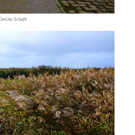
Deiche, Schafe