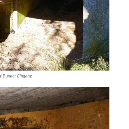
er Bunker Eingang