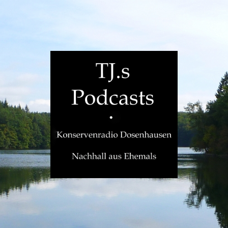
TJ.s
Podcasts