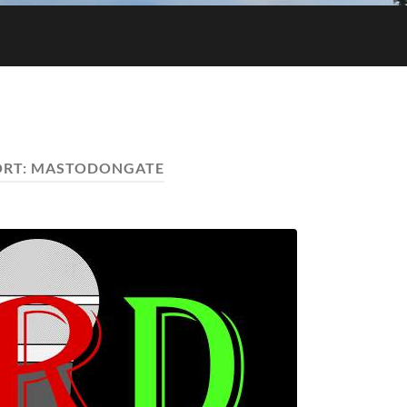
RT:
MASTODONGATE