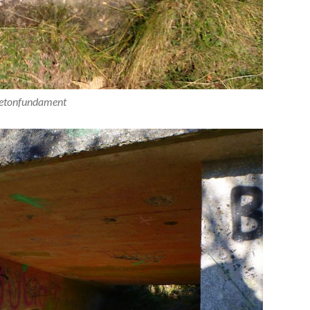
etonfundament