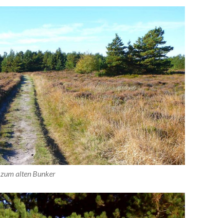
zum alten Bunker