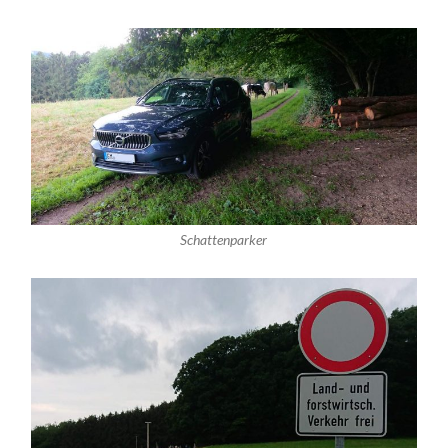
Schattenparker