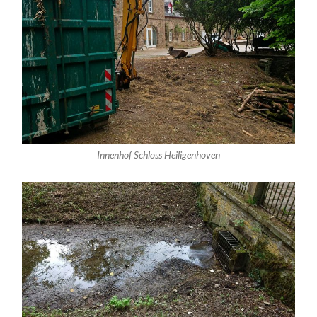
Innenhof Schloss Heiligenhoven