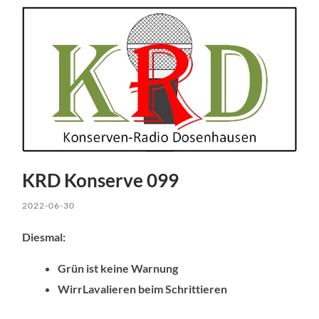
KRD Konserve 099
2022-06-30
Diesmal:
Grün ist keine Warnung
WirrLavalieren beim Schrittieren