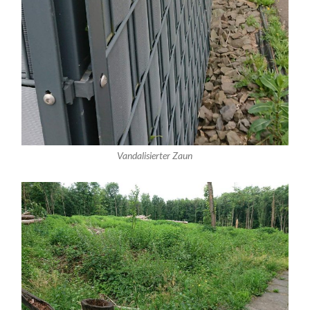
Vandalisierter Zaun