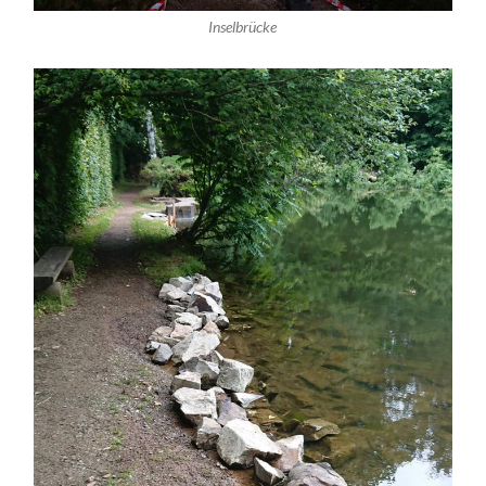
Inselbrücke