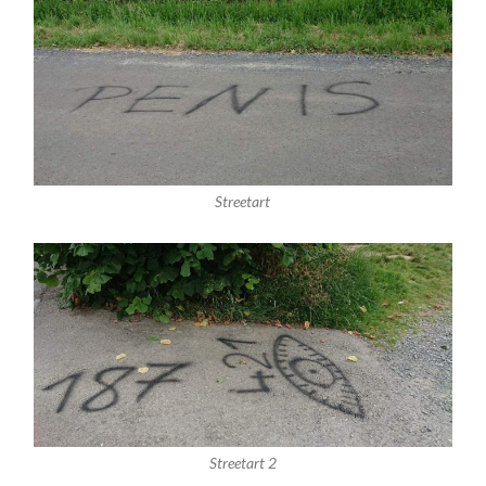
Streetart
Streetart 2