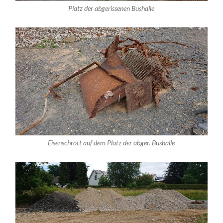
Platz der abgerissenen Bushalle
Eisenschrott auf dem Platz der abger. Bushalle