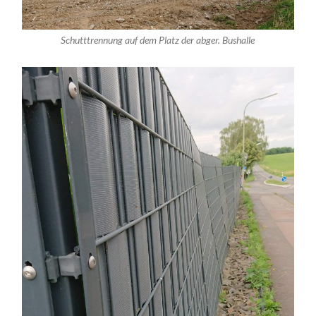
Schutttrennung auf dem Platz der abger. Bushalle