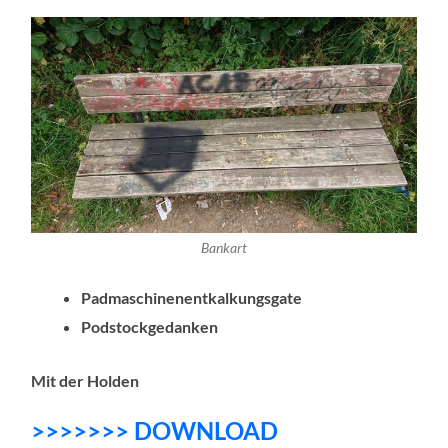
Bankart
Padmaschinenentkalkungsgate
Podstockgedanken
Mit der Holden
>>>>>>> DOWNLOAD