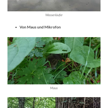
Wasserläufer
Von Maus und Mikrofon
Maus