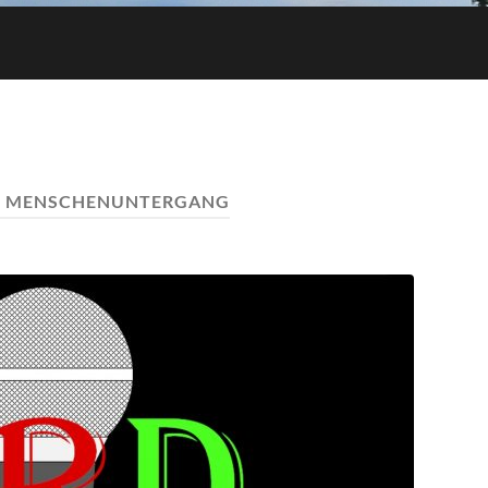
:
MENSCHENUNTERGANG