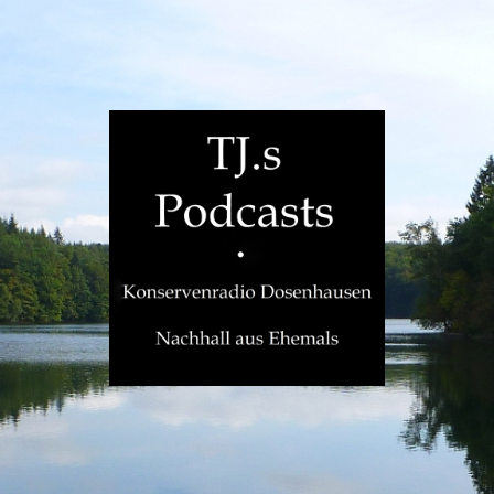
TJ.s
Podcasts