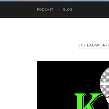
PODCAST
BLOG
SCHLAGWORT