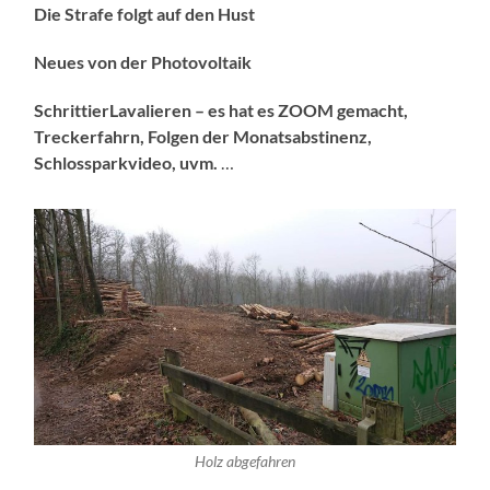
Die Strafe folgt auf den Hust
Neues von der Photovoltaik
SchrittierLavalieren – es hat es ZOOM gemacht,
Treckerfahrn, Folgen der Monatsabstinenz,
Schlossparkvideo, uvm.
…
Holz abgefahren