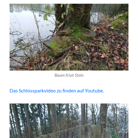
Baum frisst Stein
Das Schlossparkvideo zu finden auf Youtube.