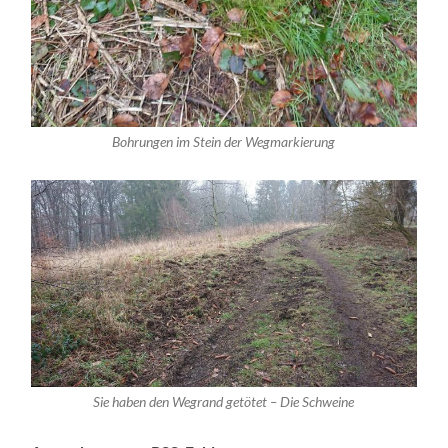
Bohrungen im Stein der Wegmarkierung
Sie haben den Wegrand getötet – Die Schweine