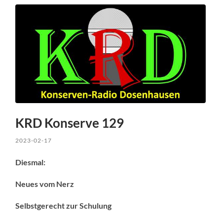
KRD Konserve 129
2023-02-17
Diesmal:
Neues vom Nerz
Selbstgerecht zur Schulung