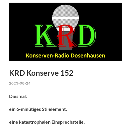
KRD Konserve 152
2023-08-24
Diesmal
:
ein 6-minütiges Stilelement,
eine katastrophalen Einsprechstelle,