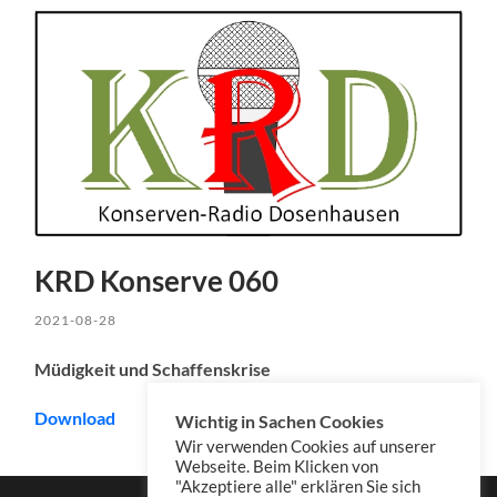
KRD Konserve 060
2021-08-28
Müdigkeit und Schaffenskrise
Download
Wichtig in Sachen Cookies
Wir verwenden Cookies auf unserer
Webseite. Beim Klicken von
"Akzeptiere alle" erklären Sie sich