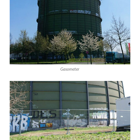
Gasometer