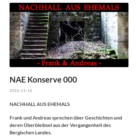
NAE Konserve 000
2022-11-16
NACHHALL AUS EHEMALS
Frank und Andreas sprechen über Geschichten und
deren Überbleibsel aus der Vergangenheit des
Bergischen Landes.