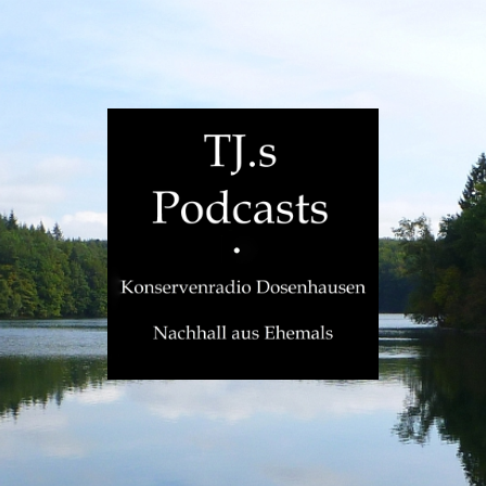
TJ.s
Podcasts