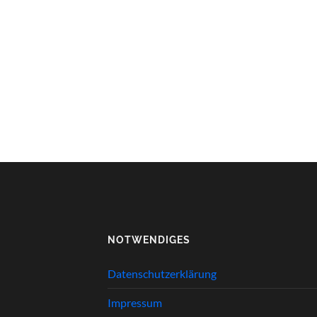
NOTWENDIGES
Datenschutzerklärung
Impressum