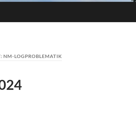
:
NM-LOGPROBLEMATIK
024