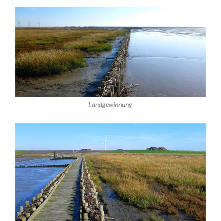
Landgewinnung