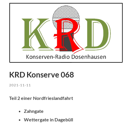
KRD Konserve 068
2021-11-11
Teil 2 einer Nordfrieslandfahrt
Zahngate
Wettergate in Dagebüll