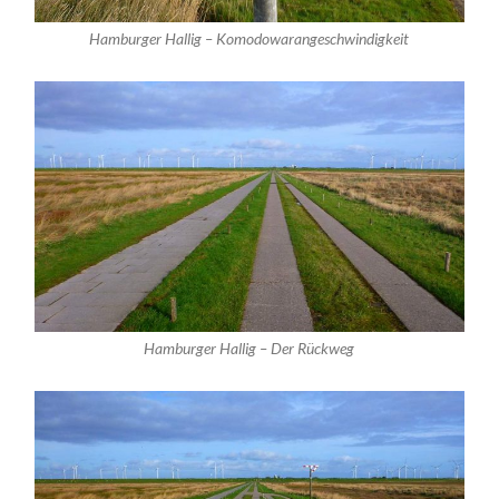
Hamburger Hallig – Komodowarangeschwindigkeit
Hamburger Hallig – Der Rückweg