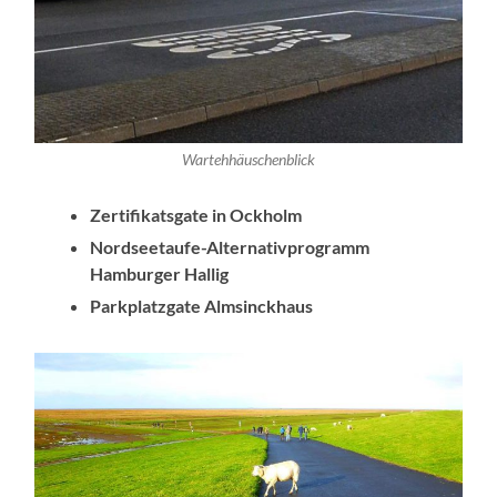
Wartehhäuschenblick
Zertifikatsgate in Ockholm
Nordseetaufe-Alternativprogramm
Hamburger Hallig
Parkplatzgate Almsinckhaus