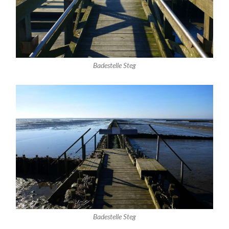
Badestelle Steg
Badestelle Steg