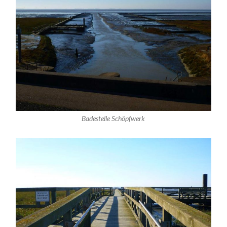
Badestelle Schöpfwerk