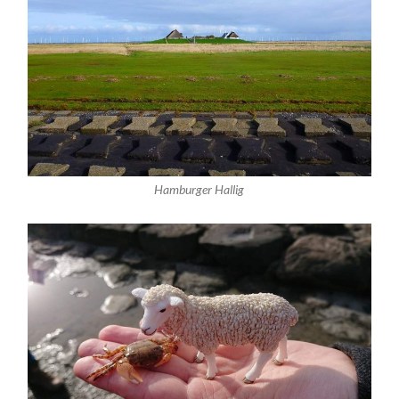
Hamburger Hallig