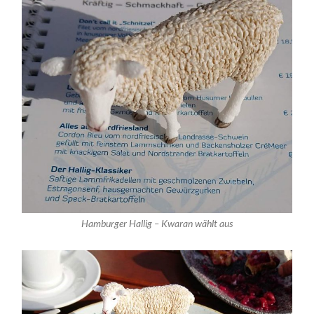
Hamburger Hallig – Kwaran wählt aus