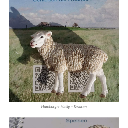
Hamburger Hallig – Kwaran