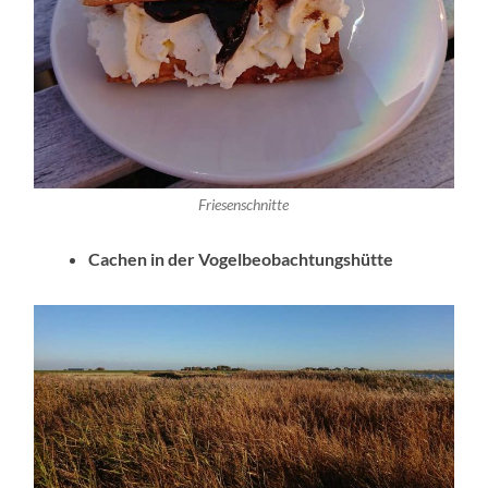
Friesenschnitte
Cachen in der Vogelbeobachtungshütte