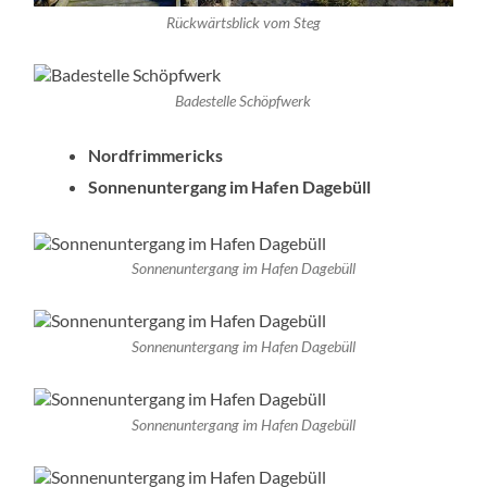
Rückwärtsblick vom Steg
Badestelle Schöpfwerk
Nordfrimmericks
Sonnenuntergang im Hafen Dagebüll
Sonnenuntergang im Hafen Dagebüll
Sonnenuntergang im Hafen Dagebüll
Sonnenuntergang im Hafen Dagebüll