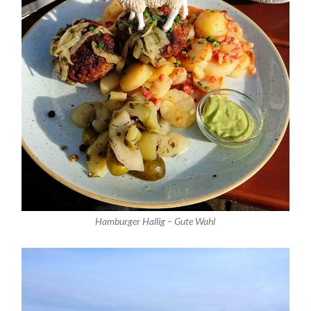
Hamburger Hallig – Gute Wahl