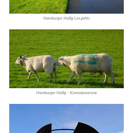
Hamburger Hallig Los gehts
Hamburger Hallig – Komodowarane