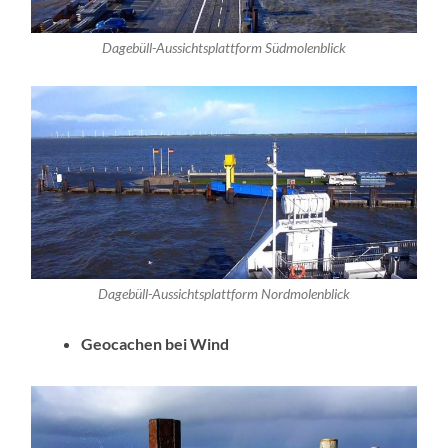
Dagebüll-Aussichtsplattform Südmolenblick
Dagebüll-Aussichtsplattform Nordmolenblick
Geocachen bei Wind