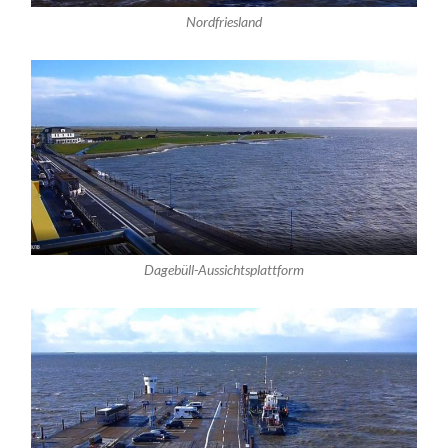
Nordfriesland
Dagebüll-Aussichtsplattform