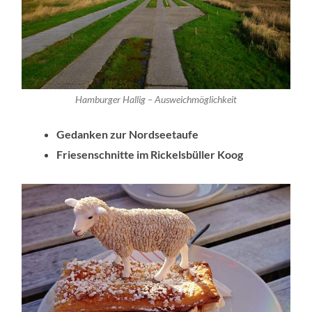
Hamburger Hallig – Ausweichmöglichkeit
Gedanken zur Nordseetaufe
Friesenschnitte im Rickelsbüller Koog