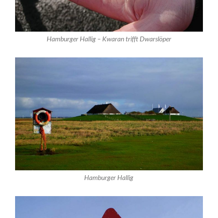
Hamburger Hallig – Kwaran trifft Dwarslöper
Hamburger Hallig