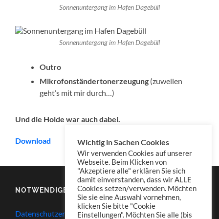
Sonnenuntergang im Hafen Dagebüll
Sonnenuntergang im Hafen Dagebüll
Outro
Mikrofonständertonerzeugung
(zuweilen
geht’s mit mir durch…)
Und die Holde war auch dabei.
Download
Wichtig in Sachen Cookies
Wir verwenden Cookies auf unserer
Webseite. Beim Klicken von
"Akzeptiere alle" erklären Sie sich
damit einverstanden, dass wir ALLE
Cookies setzen/verwenden. Möchten
NOTWENDIGES
Sie sie eine Auswahl vornehmen,
klicken Sie bitte "Cookie
Datenschutzerklärung
Einstellungen". Möchten Sie alle (bis