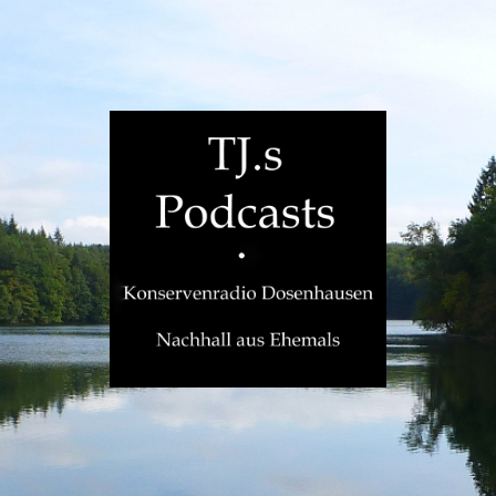
TJ.s
Podcasts