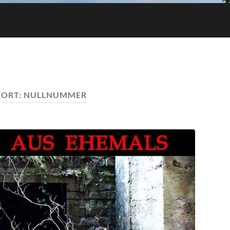
ORT:
NULLNUMMER