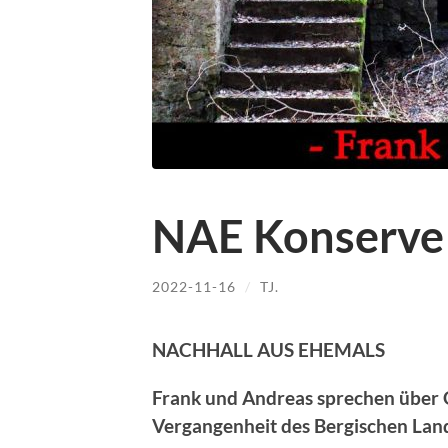
NAE Konserve
2022-11-16
/
TJ.
NACHHALL AUS EHEMALS
Frank und Andreas sprechen über 
Vergangenheit des Bergischen Lan