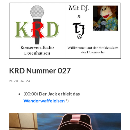
KRD Nummer 027
2020-06-24
(00:00)
Der Jack erhielt das
Wanderwaffeleisen
*)