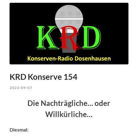
KRD Konserve 154
2023-09-07
Die Nachträgliche… oder
Willkürliche…
Diesmal: