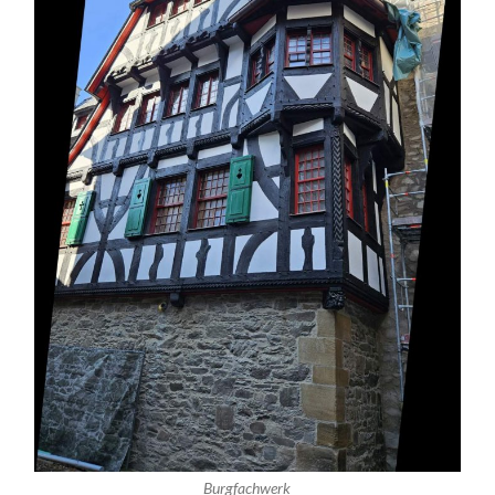
Burgfachwerk