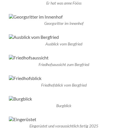
Er hat was anne Fööss
Georgsritter im Innenhof
Ausblick vom Bergfried
Friedhofsaussicht zum Bergfried
Friedhofsblick vom Bergfried
Burgblick
Eingerüstet und voraussichtlich fertig 2025