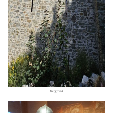
Bergfried