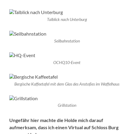
Talblick nach Unterburg
Seilbahnstation
OCHQ10-Event
Bergische Kaffeetafel mit dem Glas des Anstoßes im Waffelhaus
Grillstation
Ungefähr hier machte die Holde mich darauf
aufmerksam, dass ich einen Virtual auf Schloss Burg