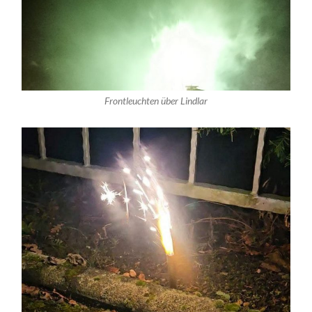
Frontleuchten über Lindlar