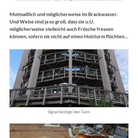
Mutmaßlich und möglicherweise im Brackwasser.
Und Welse sind ja so groß, dass sie u.U.
möglicherweise vielleicht auch Frösche fressen
können, sofern sie nicht auf einen Holzturm flüchten…
Signal besteigt den Turm