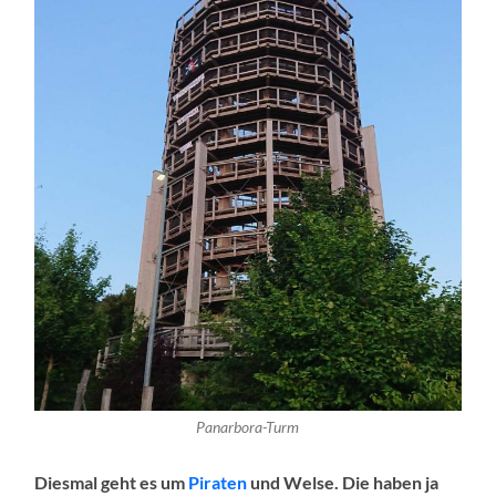
Panarbora-Turm
Diesmal geht es um
Piraten
und Welse. Die haben ja