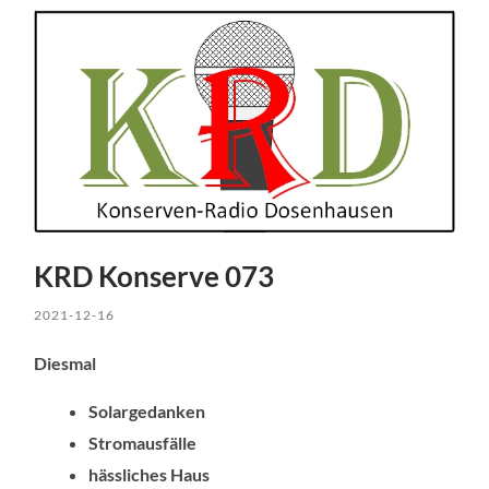
KRD Konserve 073
2021-12-16
Diesmal
Solargedanken
Stromausfälle
hässliches Haus