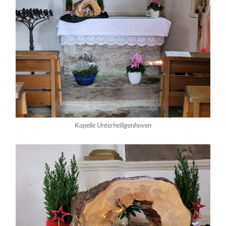
Kapelle Unterheiligenhoven