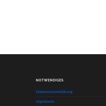
NOTWENDIGES
Datenschutzerklärung
Impressum