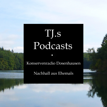
TJ.s
Podcasts