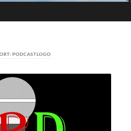
ORT:
PODCASTLOGO