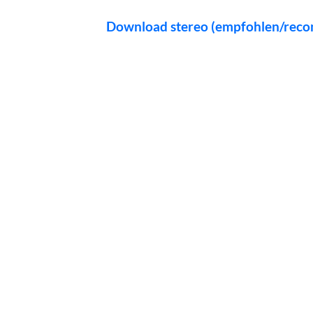
Download stereo (empfohlen/rec