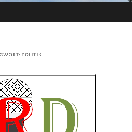
AGWORT:
POLITIK