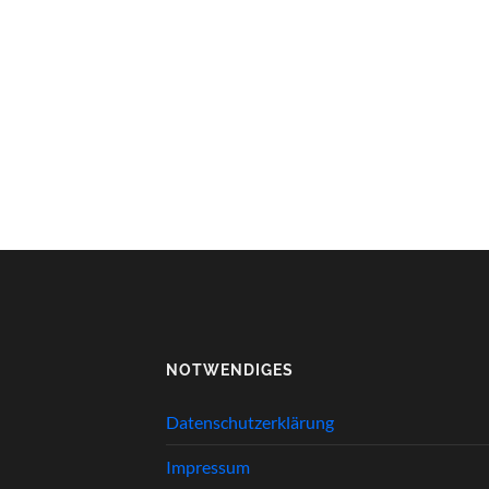
NOTWENDIGES
Datenschutzerklärung
Impressum