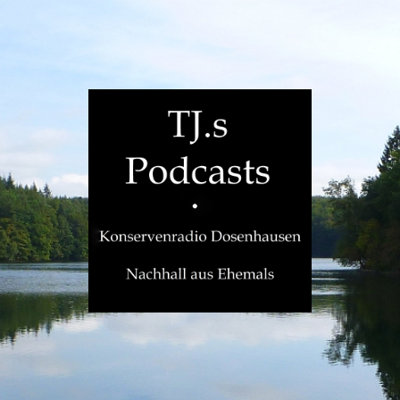
TJ.s
Podcasts