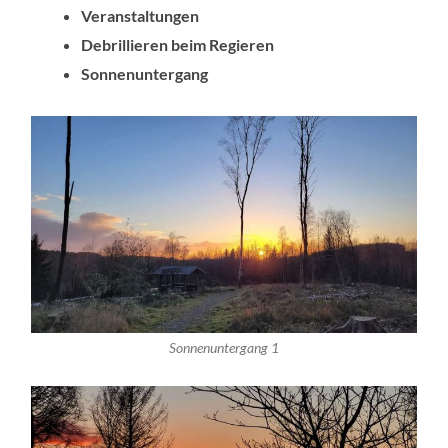
Veranstaltungen
Debrillieren beim Regieren
Sonnenuntergang
Sonnenuntergang 1