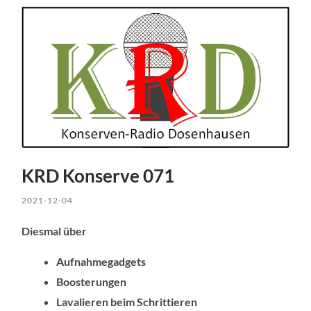
KRD Konserve 071
2021-12-04
Diesmal über
Aufnahmegadgets
Boosterungen
Lavalieren beim Schrittieren