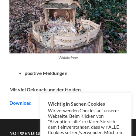
Waldkrippe
positive Meldungen
Mit viel Gekeuch und der Holden
.
Download
Wichtig in Sachen Cookies
Wir verwenden Cookies auf unserer
Webseite. Beim Klicken von
"Akzeptiere alle" erklären Sie sich
damit einverstanden, dass wir ALLE
Cookies setzen/verwenden. Möchten
NOTWENDIGES