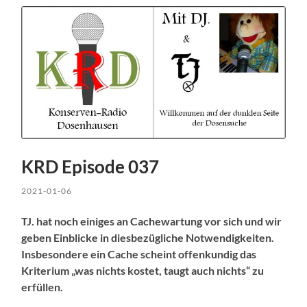
KRD Episode 037
2021-01-06
TJ. hat noch einiges an Cachewartung vor sich und wir
geben Einblicke in diesbezügliche Notwendigkeiten.
Insbesondere ein Cache scheint offenkundig das
Kriterium „was nichts kostet, taugt auch nichts“ zu
erfüllen.