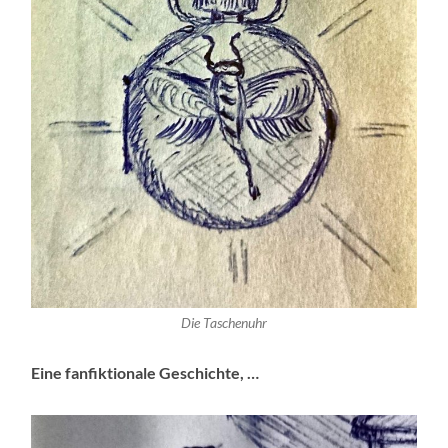
Die Taschenuhr
Eine fanfiktionale Geschichte, …