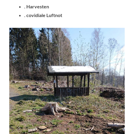
. Harvesten
. covidiale Luftnot