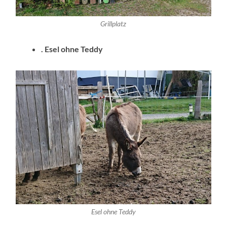
Grillplatz
. Esel ohne Teddy
Esel ohne Teddy