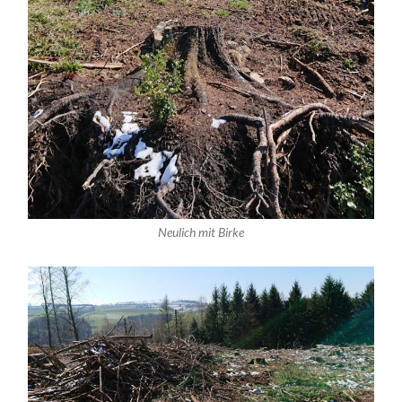
Neulich mit Birke