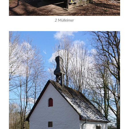
2 Mülleimer