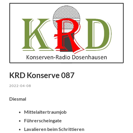
KRD Konserve 087
2022-04-08
Diesmal
Mittelaltertraumjob
Führerscheingate
Lavalieren beim Schrittieren