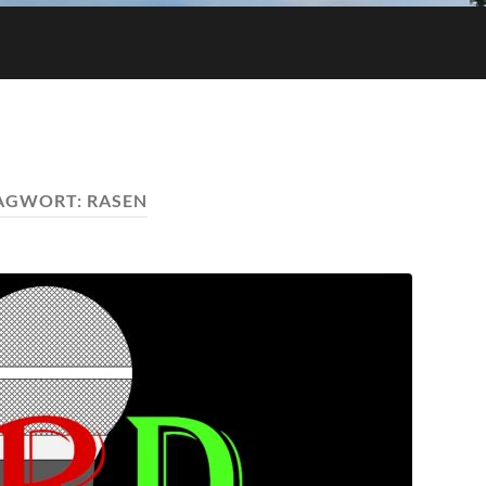
AGWORT:
RASEN