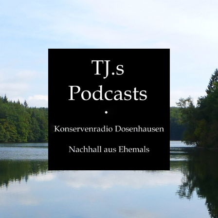
TJ.s
Podcasts