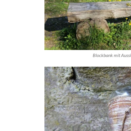
Blockbank mit Aussi