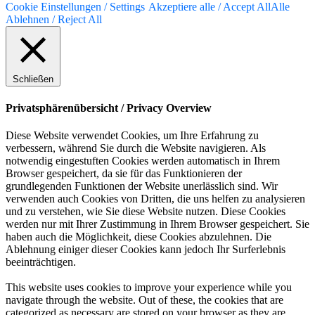
Cookie Einstellungen / Settings
Akzeptiere alle / Accept All
Alle
Ablehnen / Reject All
Schließen
Privatsphärenübersicht / Privacy Overview
Diese Website verwendet Cookies, um Ihre Erfahrung zu
verbessern, während Sie durch die Website navigieren. Als
notwendig eingestuften Cookies werden automatisch in Ihrem
Browser gespeichert, da sie für das Funktionieren der
grundlegenden Funktionen der Website unerlässlich sind. Wir
verwenden auch Cookies von Dritten, die uns helfen zu analysieren
und zu verstehen, wie Sie diese Website nutzen. Diese Cookies
werden nur mit Ihrer Zustimmung in Ihrem Browser gespeichert. Sie
haben auch die Möglichkeit, diese Cookies abzulehnen. Die
Ablehnung einiger dieser Cookies kann jedoch Ihr Surferlebnis
beeinträchtigen.
This website uses cookies to improve your experience while you
navigate through the website. Out of these, the cookies that are
categorized as necessary are stored on your browser as they are